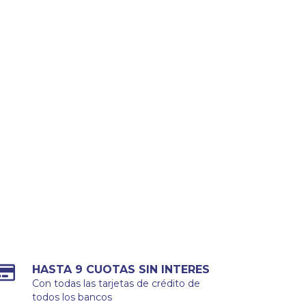
HASTA 9 CUOTAS SIN INTERES
Con todas las tarjetas de crédito de
todos los bancos