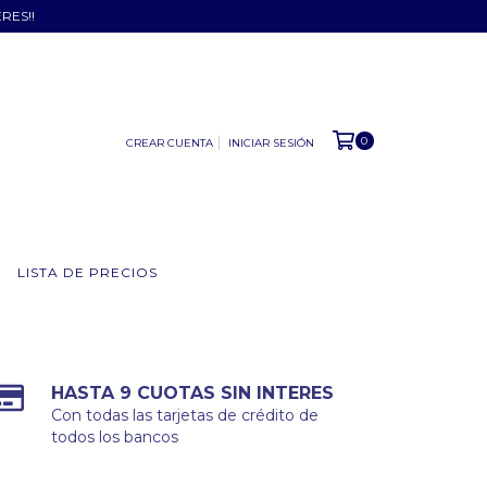
ERES!!
0
CREAR CUENTA
INICIAR SESIÓN
LISTA DE PRECIOS
HASTA 9 CUOTAS SIN INTERES
Con todas las tarjetas de crédito de
todos los bancos