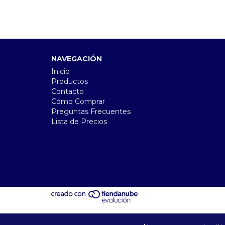
NAVEGACIÓN
Inicio
Productos
Contacto
Cómo Comprar
Preguntas Frecuentes
Lista de Precios