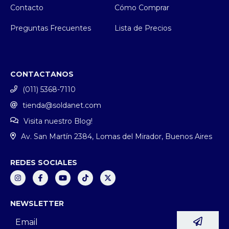
Contacto
Cómo Comprar
Preguntas Frecuentes
Lista de Precios
CONTACTANOS
(011) 5368-7110
tienda@soldanet.com
Visita nuestro Blog!
Av. San Martín 2384, Lomas del Mirador, Buenos Aires
REDES SOCIALES
NEWSLETTER