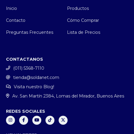
Inicio
Productos
Contacto
Cómo Comprar
Preguntas Frecuentes
Lista de Precios
CONTACTANOS
(011) 5368-7110
tienda@soldanet.com
Visita nuestro Blog!
Av. San Martín 2384, Lomas del Mirador, Buenos Aires
REDES SOCIALES