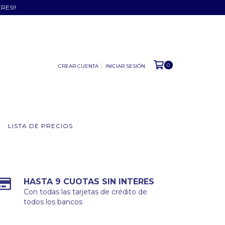
ERES!!
0
CREAR CUENTA
INICIAR SESIÓN
LISTA DE PRECIOS
HASTA 9 CUOTAS SIN INTERES
Con todas las tarjetas de crédito de
todos los bancos