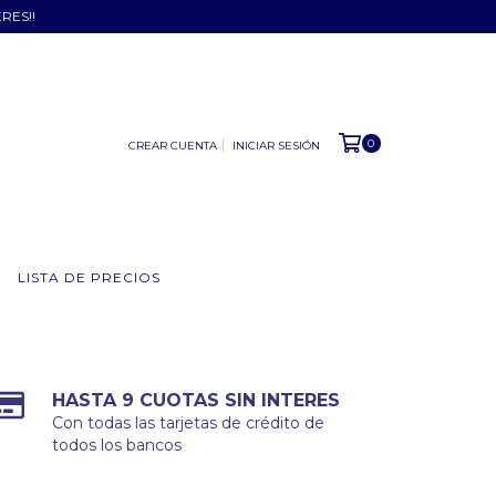
ERES!!
0
CREAR CUENTA
INICIAR SESIÓN
LISTA DE PRECIOS
HASTA 9 CUOTAS SIN INTERES
Con todas las tarjetas de crédito de
todos los bancos