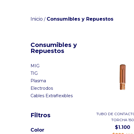
Inicio
Consumibles y Repuestos
/
Consumibles y
Repuestos
MIG
TIG
Plasma
Electrodos
Cables Extraflexibles
TUBO DE CONTACTO
Filtros
TORCHA 150
$1.100
Color