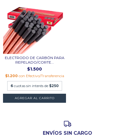
ELECTRODO DE CARBÓN PARA
REPELADO/CORTE...
$1.500
$1.200
con
Efectivo/Transferencia
6
cuotas sin interés de
$250
AGREGAR AL CARRITO
ENVÍOS SIN CARGO