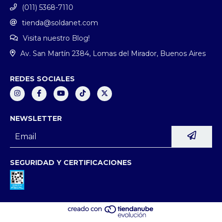
(011) 5368-7110
tienda@soldanet.com
Visita nuestro Blog!
Av. San Martín 2384, Lomas del Mirador, Buenos Aires
REDES SOCIALES
NEWSLETTER
SEGURIDAD Y CERTIFICACIONES