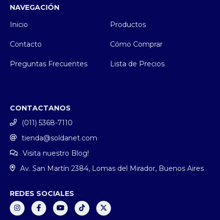
NAVEGACIÓN
Inicio
Productos
Contacto
Cómo Comprar
Preguntas Frecuentes
Lista de Precios
CONTACTANOS
(011) 5368-7110
tienda@soldanet.com
Visita nuestro Blog!
Av. San Martín 2384, Lomas del Mirador, Buenos Aires
REDES SOCIALES