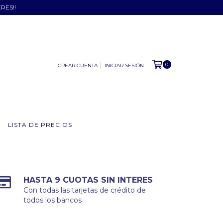
ERES!!
0
CREAR CUENTA
INICIAR SESIÓN
LISTA DE PRECIOS
HASTA 9 CUOTAS SIN INTERES
Con todas las tarjetas de crédito de
todos los bancos