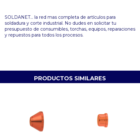
SOLDANET... la red mas completa de artículos para
soldadura y corte industrial. No dudes en solicitar tu
presupuesto de consumibles, torchas, equipos, reparaciones
y repuestos para todos los procesos.
PRODUCTOS SIMILARES