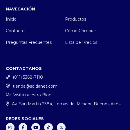
NAVEGACIÓN
Inicio
Productos
Contacto
Cómo Comprar
Preguntas Frecuentes
Lista de Precios
CONTACTANOS
(011) 5368-7110
tienda@soldanet.com
Visita nuestro Blog!
Av. San Martín 2384, Lomas del Mirador, Buenos Aires
REDES SOCIALES