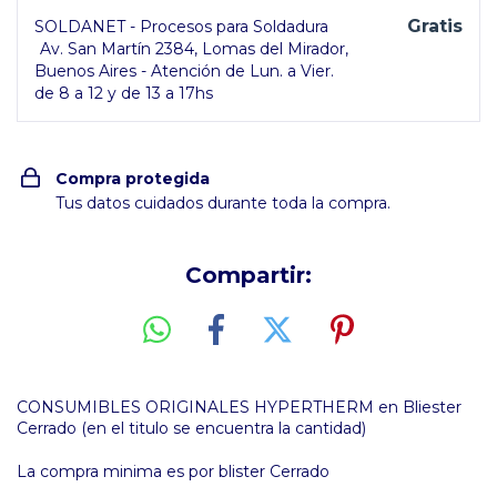
Gratis
SOLDANET - Procesos para Soldadura
Av. San Martín 2384, Lomas del Mirador,
Buenos Aires - Atención de Lun. a Vier.
de 8 a 12 y de 13 a 17hs
Compra protegida
Tus datos cuidados durante toda la compra.
Compartir:
CONSUMIBLES ORIGINALES HYPERTHERM en Bliester
Cerrado (en el titulo se encuentra la cantidad)
La compra minima es por blister Cerrado