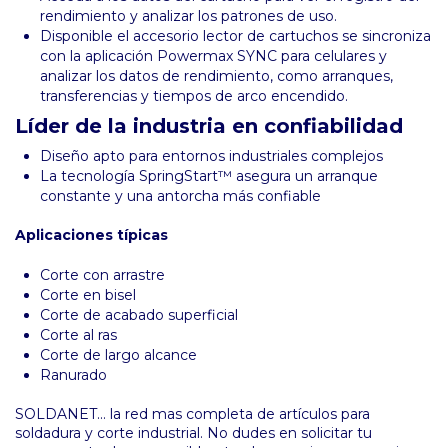
rendimiento y analizar los patrones de uso.
Disponible el accesorio lector de cartuchos se sincroniza
con la aplicación Powermax SYNC para celulares y
analizar los datos de rendimiento, como arranques,
transferencias y tiempos de arco encendido.
Líder de la industria en confiabilidad
Diseño apto para entornos industriales complejos
La tecnología SpringStart™ asegura un arranque
constante y una antorcha más confiable
Aplicaciones típicas
Corte con arrastre
Corte en bisel
Corte de acabado superficial
Corte al ras
Corte de largo alcance
Ranurado
SOLDANET... la red mas completa de artículos para
soldadura y corte industrial. No dudes en solicitar tu