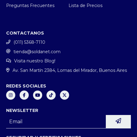
Preguntas Frecuentes
Lista de Precios
CONTACTANOS
(011) 5368-7110
tienda@soldanet.com
Visita nuestro Blog!
Av. San Martín 2384, Lomas del Mirador, Buenos Aires
REDES SOCIALES
NEWSLETTER