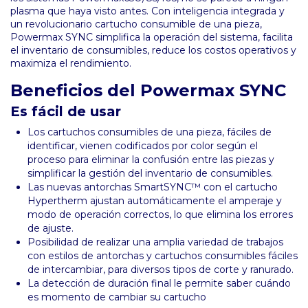
plasma que haya visto antes. Con inteligencia integrada y
un revolucionario cartucho consumible de una pieza,
Powermax SYNC simplifica la operación del sistema, facilita
el inventario de consumibles, reduce los costos operativos y
maximiza el rendimiento.
Beneficios del Powermax SYNC
Es fácil de usar
Los cartuchos consumibles de una pieza, fáciles de
identificar, vienen codificados por color según el
proceso para eliminar la confusión entre las piezas y
simplificar la gestión del inventario de consumibles.
Las nuevas antorchas SmartSYNC™ con el cartucho
Hypertherm ajustan automáticamente el amperaje y
modo de operación correctos, lo que elimina los errores
de ajuste.
Posibilidad de realizar una amplia variedad de trabajos
con estilos de antorchas y cartuchos consumibles fáciles
de intercambiar, para diversos tipos de corte y ranurado.
La detección de duración final le permite saber cuándo
es momento de cambiar su cartucho