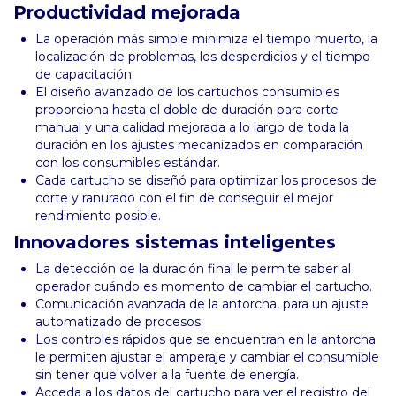
Productividad mejorada
La operación más simple minimiza el tiempo muerto, la
localización de problemas, los desperdicios y el tiempo
de capacitación.
El diseño avanzado de los cartuchos consumibles
proporciona hasta el doble de duración para corte
manual y una calidad mejorada a lo largo de toda la
duración en los ajustes mecanizados en comparación
con los consumibles estándar.
Cada cartucho se diseñó para optimizar los procesos de
corte y ranurado con el fin de conseguir el mejor
rendimiento posible.
Innovadores sistemas inteligentes
La detección de la duración final le permite saber al
operador cuándo es momento de cambiar el cartucho.
Comunicación avanzada de la antorcha, para un ajuste
automatizado de procesos.
Los controles rápidos que se encuentran en la antorcha
le permiten ajustar el amperaje y cambiar el consumible
sin tener que volver a la fuente de energía.
Acceda a los datos del cartucho para ver el registro del