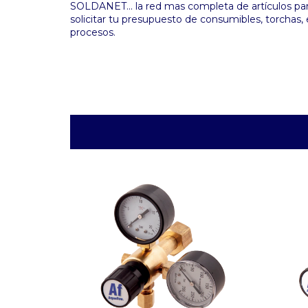
SOLDANET... la red mas completa de artículos para
solicitar tu presupuesto de consumibles, torchas, 
procesos.