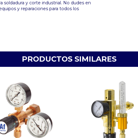
 soldadura y corte industrial. No dudes en
equipos y reparaciones para todos los
PRODUCTOS SIMILARES