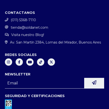
CONTACTANOS
(011) 5368-7110
tienda@soldanet.com
Visita nuestro Blog!
Av. San Martín 2384, Lomas del Mirador, Buenos Aires
REDES SOCIALES
NEWSLETTER
SEGURIDAD Y CERTIFICACIONES