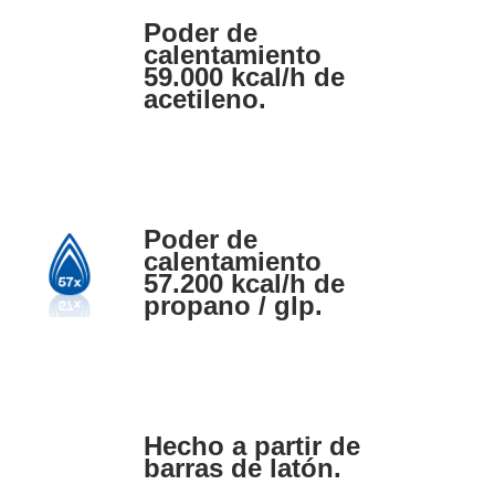
Poder de
calentamiento
59.000 kcal/h de
acetileno.
Poder de
calentamiento
57.200 kcal/h de
propano / glp.
Hecho a partir de
barras de latón.