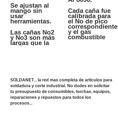
Se ajustan al
mango sin
Cada caña fue
usar
calibrada para
herramientas.
el No de pico
correspondiente
y el gas
Las cañas No2
combustible
y No3 son más
largas que la
SOLDANET... la red mas completa de artículos para
soldadura y corte industrial. No dudes en solicitar
tu presupuesto de consumibles, torchas, equipos,
reparaciones y repuestos para todos los
procesos...