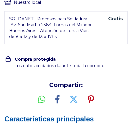
Nuestro local
Gratis
SOLDANET - Procesos para Soldadura
Av. San Martín 2384, Lomas del Mirador,
Buenos Aires - Atención de Lun. a Vier.
de 8 a 12 y de 13 a 17hs
Compra protegida
Tus datos cuidados durante toda la compra.
Compartir:
Características principales