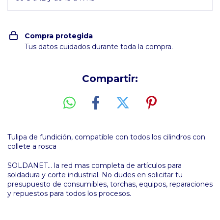
Compra protegida
Tus datos cuidados durante toda la compra.
Compartir:
Tulipa de fundición, compatible con todos los cilindros con
collete a rosca
SOLDANET... la red mas completa de artículos para
soldadura y corte industrial. No dudes en solicitar tu
presupuesto de consumibles, torchas, equipos, reparaciones
y repuestos para todos los procesos.