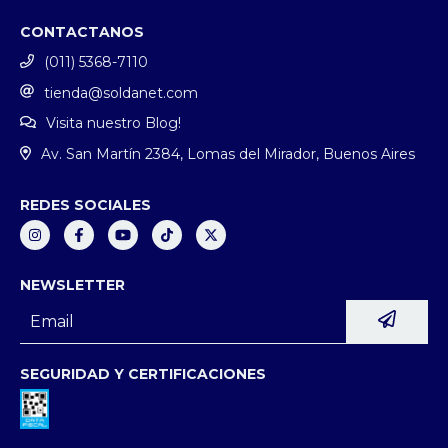
CONTACTANOS
(011) 5368-7110
tienda@soldanet.com
Visita nuestro Blog!
Av. San Martín 2384, Lomas del Mirador, Buenos Aires
REDES SOCIALES
NEWSLETTER
SEGURIDAD Y CERTIFICACIONES