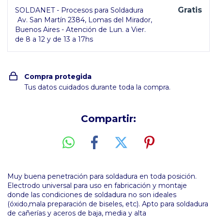
Gratis
SOLDANET - Procesos para Soldadura
Av. San Martín 2384, Lomas del Mirador,
Buenos Aires - Atención de Lun. a Vier.
de 8 a 12 y de 13 a 17hs
Compra protegida
Tus datos cuidados durante toda la compra.
Compartir:
Muy buena penetración para soldadura en toda posición.
Electrodo universal para uso en fabricación y montaje
donde las condiciones de soldadura no son ideales
(óxido,mala preparación de biseles, etc). Apto para soldadura
de cañerías y aceros de baja, media y alta