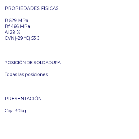
PROPIEDADES FÍSICAS
R 529 MPa
Rf 466 MPa
Al 29 %
CVN(-29 ºC) 53 J
POSICIÓN DE SOLDADURA
Todas las posiciones
PRESENTACIÓN
Caja 30kg