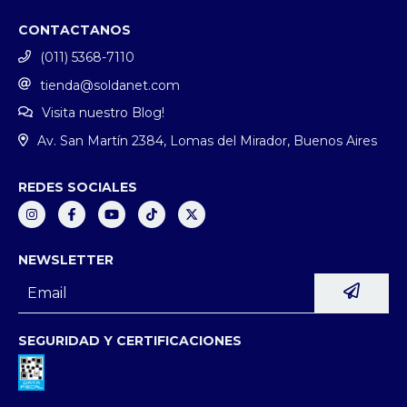
CONTACTANOS
(011) 5368-7110
tienda@soldanet.com
Visita nuestro Blog!
Av. San Martín 2384, Lomas del Mirador, Buenos Aires
REDES SOCIALES
NEWSLETTER
SEGURIDAD Y CERTIFICACIONES