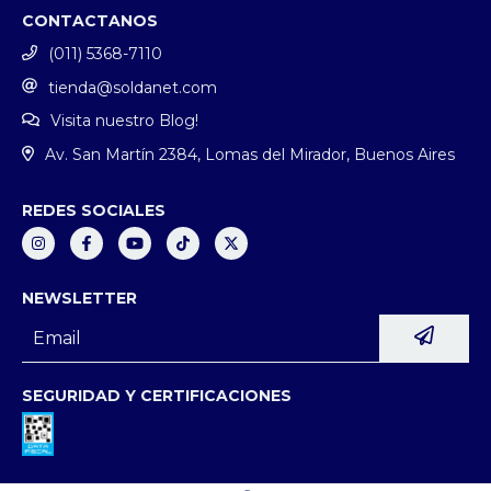
CONTACTANOS
(011) 5368-7110
tienda@soldanet.com
Visita nuestro Blog!
Av. San Martín 2384, Lomas del Mirador, Buenos Aires
REDES SOCIALES
NEWSLETTER
SEGURIDAD Y CERTIFICACIONES