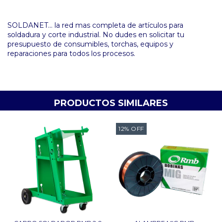
SOLDANET... la red mas completa de artículos para
soldadura y corte industrial. No dudes en solicitar tu
presupuesto de consumibles, torchas, equipos y
reparaciones para todos los procesos.
PRODUCTOS SIMILARES
12
%
OFF