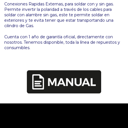
Conexiones Rapidas Externas, para soldar con y sin gas.
Permite invertir la polaridad a través de los cables para
soldar con alambre sin gas, este te permite soldar en
exteriores y te evita tener que estar transportando una
cilindro de Gas.
Cuenta con 1 año de garantía oficial, directamente con
nosotros. Tenemos disponible, toda la línea de repuestos y
consumibles.