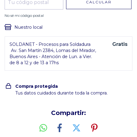
CALCULAR
No sé mi código postal
Nuestro local
Gratis
SOLDANET - Procesos para Soldadura
Av. San Martín 2384, Lomas del Mirador,
Buenos Aires - Atención de Lun. a Vier.
de 8 a 12 y de 13 a 17hs
Compra protegida
Tus datos cuidados durante toda la compra.
Compartir: