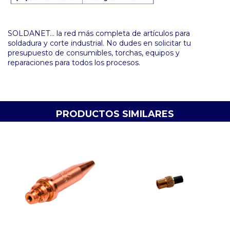
SOLDANET... la red más completa de artículos para
soldadura y corte industrial. No dudes en solicitar tu
presupuesto de consumibles, torchas, equipos y
reparaciones para todos los procesos.
PRODUCTOS SIMILARES