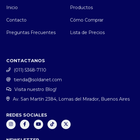
Inicio
Productos
Contacto
Cómo Comprar
Preguntas Frecuentes
Lista de Precios
CONTACTANOS
(011) 5368-7110
tienda@soldanet.com
Visita nuestro Blog!
Av. San Martín 2384, Lomas del Mirador, Buenos Aires
REDES SOCIALES
NEWSLETTER