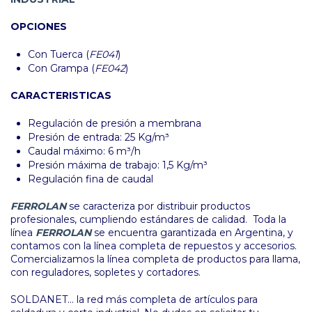
OPCIONES
Con Tuerca (
FE041
)
Con Grampa (
FE042
)
CARACTERISTICAS
Regulación de presión a membrana
Presión de entrada: 25 Kg/m³
Caudal máximo: 6 m³/h
Presión máxima de trabajo: 1,5 Kg/m³
Regulación fina de caudal
FERROLAN
se caracteriza por distribuir productos
profesionales, cumpliendo estándares de calidad. Toda la
línea
FERROLAN
se encuentra garantizada en Argentina, y
contamos con la línea completa de repuestos y accesorios.
Comercializamos la línea completa de productos para llama,
con reguladores, sopletes y cortadores.
SOLDANET... la red más completa de artículos para