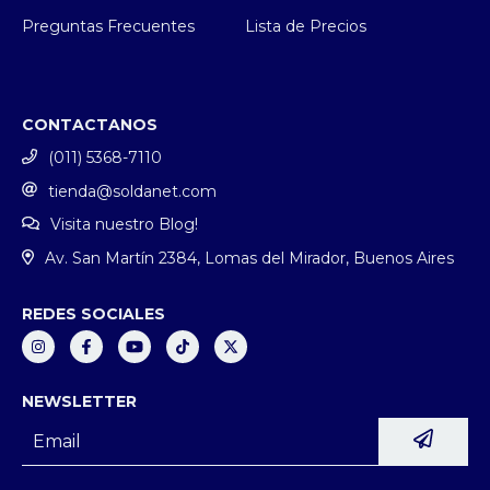
Preguntas Frecuentes
Lista de Precios
CONTACTANOS
(011) 5368-7110
tienda@soldanet.com
Visita nuestro Blog!
Av. San Martín 2384, Lomas del Mirador, Buenos Aires
REDES SOCIALES
NEWSLETTER