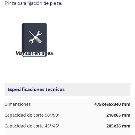
Pinza para fijación de pieza.
Especificaciones técnicas
Dimensiones
475x465x340 mm
Capacidad de corte 90°/90°
216x65 mm
Capacidad de corte 45°/45°
205x36 mm