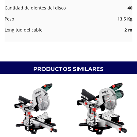
Cantidad de dientes del disco
40
Peso
13.5 Kg
Longitud del cable
2 m
PRODUCTOS SIMILARES