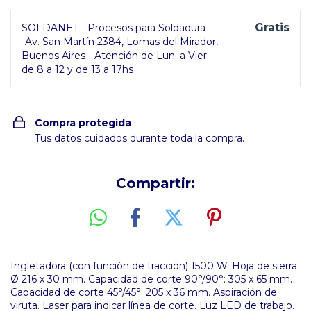
Gratis
SOLDANET - Procesos para Soldadura
Av. San Martín 2384, Lomas del Mirador,
Buenos Aires - Atención de Lun. a Vier.
de 8 a 12 y de 13 a 17hs
Compra protegida
Tus datos cuidados durante toda la compra.
Compartir:
Ingletadora (con función de tracción) 1500 W. Hoja de sierra
Ø 216 x 30 mm. Capacidad de corte 90°/90°: 305 x 65 mm.
Capacidad de corte 45°/45°: 205 x 36 mm. Aspiración de
viruta. Laser para indicar línea de corte. Luz LED de trabajo.