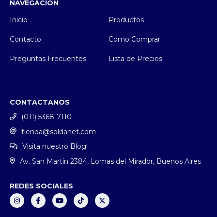
NAVEGACIÓN
Inicio
Productos
Contacto
Cómo Comprar
Preguntas Frecuentes
Lista de Precios
CONTACTANOS
(011) 5368-7110
tienda@soldanet.com
Visita nuestro Blog!
Av. San Martín 2384, Lomas del Mirador, Buenos Aires
REDES SOCIALES