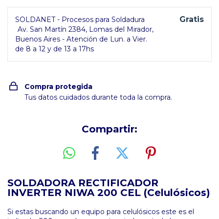
Gratis
SOLDANET - Procesos para Soldadura
Av. San Martín 2384, Lomas del Mirador,
Buenos Aires - Atención de Lun. a Vier.
de 8 a 12 y de 13 a 17hs
Compra protegida
Tus datos cuidados durante toda la compra.
Compartir:
SOLDADORA RECTIFICADOR
INVERTER NIWA 200 CEL (Celulósicos)
Si estas buscando un equipo para celulósicos este es el