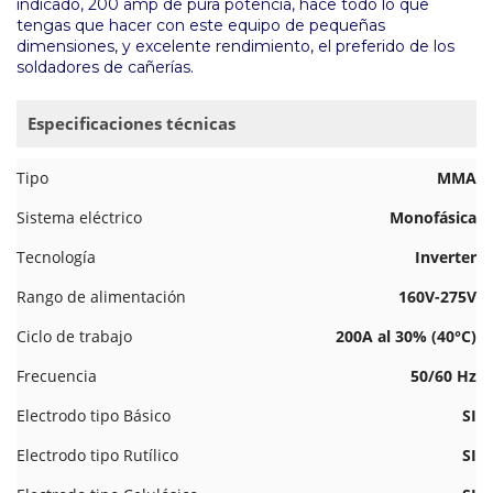
indicado, 200 amp de pura potencia, hace todo lo que
tengas que hacer con este equipo de pequeñas
dimensiones, y excelente rendimiento, el preferido de los
soldadores de cañerías.
Especificaciones técnicas
Tipo
MMA
Sistema eléctrico
Monofásica
Tecnología
Inverter
Rango de alimentación
160V-275V
Ciclo de trabajo
200A al 30% (40°C)
Frecuencia
50/60 Hz
Electrodo tipo Básico
SI
Electrodo tipo Rutílico
SI