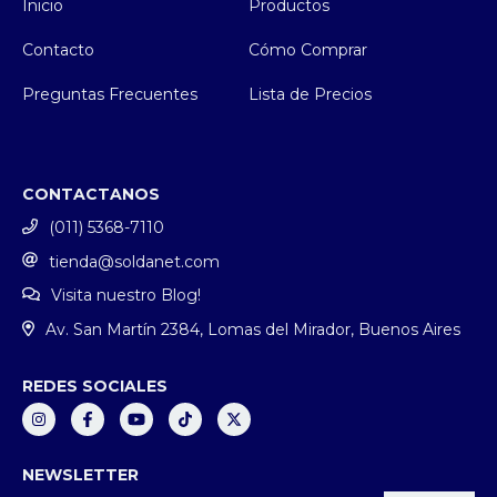
Inicio
Productos
Contacto
Cómo Comprar
Preguntas Frecuentes
Lista de Precios
CONTACTANOS
(011) 5368-7110
tienda@soldanet.com
Visita nuestro Blog!
Av. San Martín 2384, Lomas del Mirador, Buenos Aires
REDES SOCIALES
NEWSLETTER