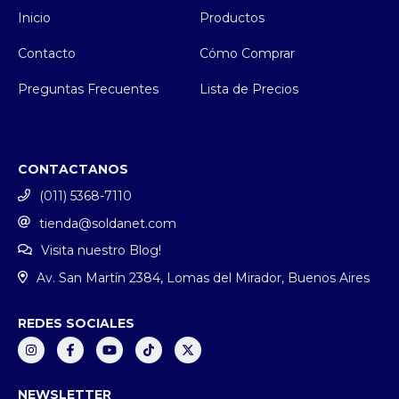
Inicio
Productos
Contacto
Cómo Comprar
Preguntas Frecuentes
Lista de Precios
CONTACTANOS
(011) 5368-7110
tienda@soldanet.com
Visita nuestro Blog!
Av. San Martín 2384, Lomas del Mirador, Buenos Aires
REDES SOCIALES
NEWSLETTER