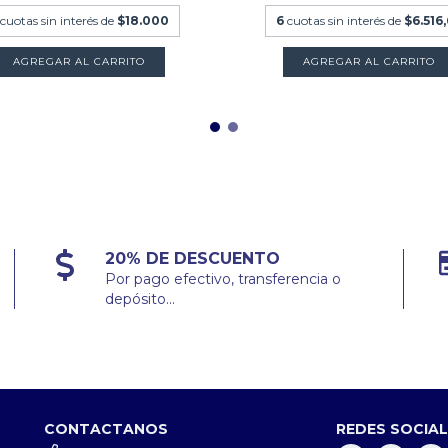
cuotas sin interés de
$18.000
6
cuotas sin interés de
$6.516
20% DE DESCUENTO
Por pago efectivo, transferencia o
depósito...
CONTACTANOS
REDES SOCIA