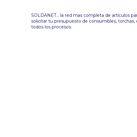
SOLDANET... la red mas completa de artículos para
solicitar tu presupuesto de consumibles, torchas,
todos los procesos.