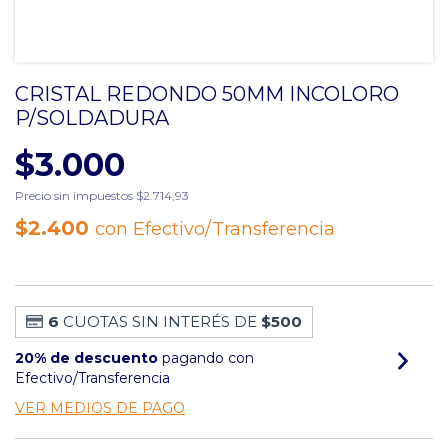
CRISTAL REDONDO 50MM INCOLORO
P/SOLDADURA
$3.000
Precio sin impuestos
$2.714,93
$2.400
con
Efectivo/Transferencia
6
CUOTAS SIN INTERÉS DE
$500
20% de descuento
pagando con
Efectivo/Transferencia
VER MEDIOS DE PAGO