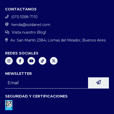
CONTACTANOS
(011) 5368-7110
tienda@soldanet.com
Visita nuestro Blog!
Av. San Martín 2384, Lomas del Mirador, Buenos Aires
REDES SOCIALES
NEWSLETTER
SEGURIDAD Y CERTIFICACIONES