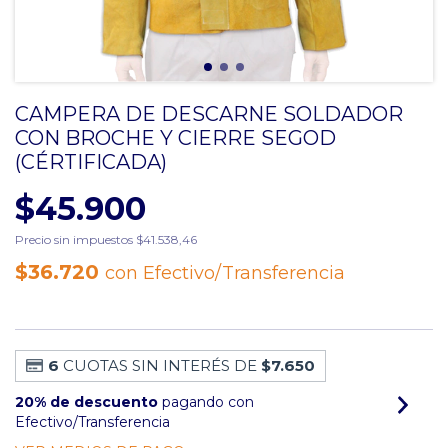
CAMPERA DE DESCARNE SOLDADOR
CON BROCHE Y CIERRE SEGOD
(CÉRTIFICADA)
$45.900
Precio sin impuestos
$41.538,46
$36.720
con
Efectivo/Transferencia
6
CUOTAS SIN INTERÉS DE
$7.650
20% de descuento
pagando con
Efectivo/Transferencia