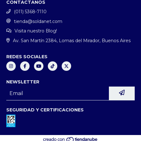
CONTACTANOS
(011) 5368-7110
tienda@soldanet.com
Visita nuestro Blog!
Av. San Martín 2384, Lomas del Mirador, Buenos Aires
REDES SOCIALES
NEWSLETTER
SEGURIDAD Y CERTIFICACIONES