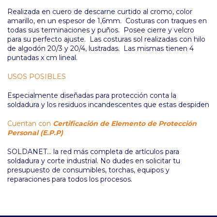
Realizada en cuero de descarne curtido al cromo, color
amarillo, en un espesor de 1,6mm. Costuras con traques en
todas sus terminaciones y puños. Posee cierre y velcro
para su perfecto ajuste. Las costuras sol realizadas con hilo
de algodón 20/3 y 20/4, lustradas. Las mismas tienen 4
puntadas x cm lineal.
USOS POSIBLES
Especialmente diseñadas para protección conta la
soldadura y los residuos incandescentes que estas despiden
Cuentan con
Certificación de Elemento de Protección
Personal (E.P.P)
SOLDANET... la red más completa de artículos para
soldadura y corte industrial. No dudes en solicitar tu
presupuesto de consumibles, torchas, equipos y
reparaciones para todos los procesos.