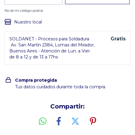
No sé mi código postal
Nuestro local
Gratis
SOLDANET - Procesos para Soldadura
Av. San Martín 2384, Lomas del Mirador,
Buenos Aires - Atención de Lun. a Vier.
de 8 a 12 y de 13 a 17hs
Compra protegida
Tus datos cuidados durante toda la compra.
Compartir: