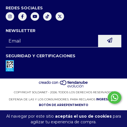
REDES SOCIALES
NEWSLETTER
SEGURIDAD Y CERTIFICACIONES
COPYRIGHT SOLDANET - 2026. TODOS LOS DERECHOS RESERVADOS.
DEFENSA DE LAS Y LOS CONSUMIDORES. PARA RECLAMOS
INGRESÁ ACÁ.
BOTÓN DE ARREPENTIMIENTO
Al navegar por este sitio
aceptás el uso de cookies
para
agilizar tu experiencia de compra.