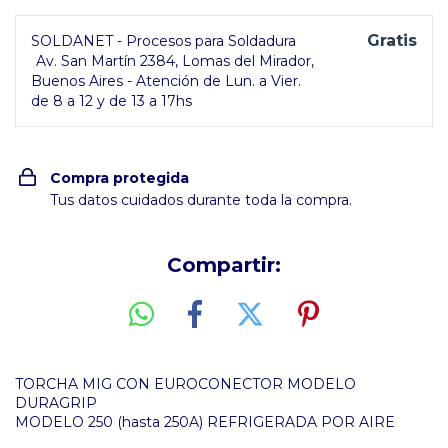
Gratis
SOLDANET - Procesos para Soldadura
Av. San Martín 2384, Lomas del Mirador,
Buenos Aires - Atención de Lun. a Vier.
de 8 a 12 y de 13 a 17hs
Compra protegida
Tus datos cuidados durante toda la compra.
Compartir:
TORCHA MIG CON EUROCONECTOR MODELO
DURAGRIP
MODELO 250 (hasta 250A) REFRIGERADA POR AIRE