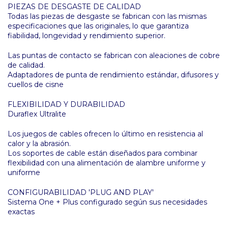
PIEZAS DE DESGASTE DE CALIDAD
Todas las piezas de desgaste se fabrican con las mismas
especificaciones que las originales, lo que garantiza
fiabilidad, longevidad y rendimiento superior.
Las puntas de contacto se fabrican con aleaciones de cobre
de calidad.
Adaptadores de punta de rendimiento estándar, difusores y
cuellos de cisne
FLEXIBILIDAD Y DURABILIDAD
Duraflex Ultralite
Los juegos de cables ofrecen lo último en resistencia al
calor y la abrasión.
Los soportes de cable están diseñados para combinar
flexibilidad con una alimentación de alambre uniforme y
uniforme
CONFIGURABILIDAD 'PLUG AND PLAY'
Sistema One + Plus configurado según sus necesidades
exactas