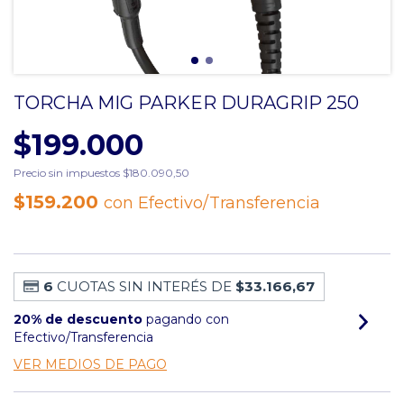
TORCHA MIG PARKER DURAGRIP 250
$199.000
Precio sin impuestos
$180.090,50
$159.200
con
Efectivo/Transferencia
6
CUOTAS SIN INTERÉS DE
$33.166,67
20% de descuento
pagando con
Efectivo/Transferencia
VER MEDIOS DE PAGO