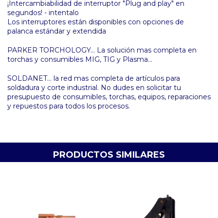
¡Intercambiabilidad de interruptor "Plug and play" en
segundos! - intentalo
Los interruptores están disponibles con opciones de
palanca estándar y extendida
PARKER TORCHOLOGY... La solución mas completa en
torchas y consumibles MIG, TIG y Plasma...
SOLDANET... la red mas completa de artículos para
soldadura y corte industrial. No dudes en solicitar tu
presupuesto de consumibles, torchas, equipos, reparaciones
y repuestos para todos los procesos.
PRODUCTOS SIMILARES