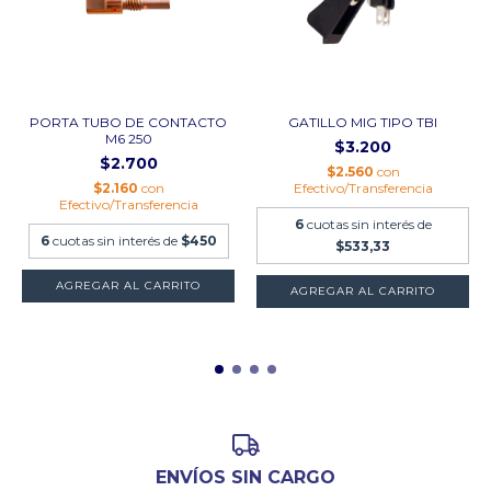
PORTA TUBO DE CONTACTO
GATILLO MIG TIPO TBI
M6 250
$3.200
$2.700
$2.560
con
$2.160
con
Efectivo/Transferencia
Efectivo/Transferencia
6
cuotas sin interés de
6
cuotas sin interés de
$450
$533,33
ENVÍOS SIN CARGO