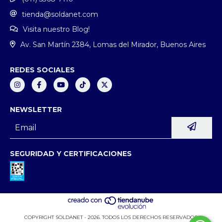
tienda@soldanet.com
Visita nuestro Blog!
Av. San Martín 2384, Lomas del Mirador, Buenos Aires
REDES SOCIALES
NEWSLETTER
SEGURIDAD Y CERTIFICACIONES
COPYRIGHT SOLDANET - 2026. TODOS LOS DERECHOS RESERVADOS.