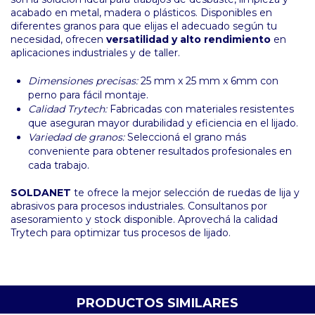
acabado en metal, madera o plásticos. Disponibles en
diferentes granos para que elijas el adecuado según tu
necesidad, ofrecen
versatilidad y alto rendimiento
en
aplicaciones industriales y de taller.
Dimensiones precisas:
25 mm x 25 mm x 6mm con
perno para fácil montaje.
Calidad Trytech:
Fabricadas con materiales resistentes
que aseguran mayor durabilidad y eficiencia en el lijado.
Variedad de granos:
Seleccioná el grano más
conveniente para obtener resultados profesionales en
cada trabajo.
SOLDANET
te ofrece la mejor selección de ruedas de lija y
abrasivos para procesos industriales. Consultanos por
asesoramiento y stock disponible. Aprovechá la calidad
Trytech para optimizar tus procesos de lijado.
PRODUCTOS SIMILARES