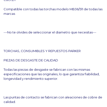
Compatible con todas las torchas modelo MB36/511 de todas las
marcas
---No te olvides de seleccionar el diametro que necesitas---
TORCHAS, CONSUMIBLES Y REPUESTOS PARKER
PIEZAS DE DESGASTE DE CALIDAD
Todas las piezas de desgaste se fabrican con las mismas
especificaciones que las originales, lo que garantiza fiabilidad,
longevidad y rendimiento superior.
Las puntas de contacto se fabrican con aleaciones de cobre de
calidad.