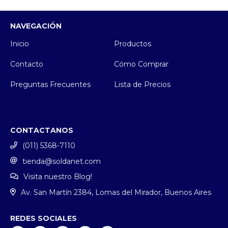
NAVEGACIÓN
Inicio
Productos
Contacto
Cómo Comprar
Preguntas Frecuentes
Lista de Precios
CONTACTANOS
(011) 5368-7110
tienda@soldanet.com
Visita nuestro Blog!
Av. San Martín 2384, Lomas del Mirador, Buenos Aires
REDES SOCIALES