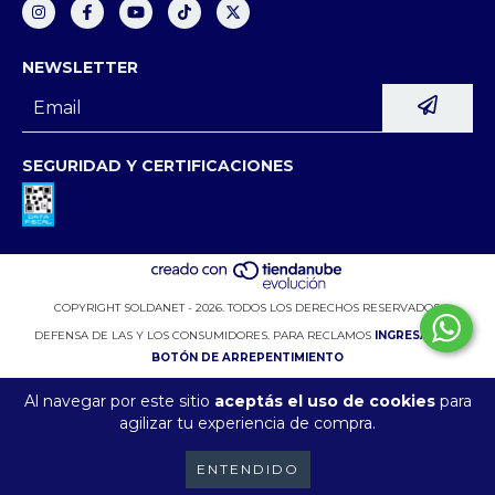
NEWSLETTER
SEGURIDAD Y CERTIFICACIONES
COPYRIGHT SOLDANET - 2026. TODOS LOS DERECHOS RESERVADOS.
DEFENSA DE LAS Y LOS CONSUMIDORES. PARA RECLAMOS
INGRESÁ ACÁ.
BOTÓN DE ARREPENTIMIENTO
Al navegar por este sitio
aceptás el uso de cookies
para
agilizar tu experiencia de compra.
ENTENDIDO