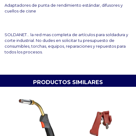
Adaptadores de punta de rendimiento estándar, difusores y
cuellos de cisne
SOLDANET... la red mas completa de artículos para soldadura y
corte industrial. No dudes en solicitar tu presupuesto de
consumibles, torchas, equipos, reparaciones y repuestos para
todos los procesos.
PRODUCTOS SIMILARES