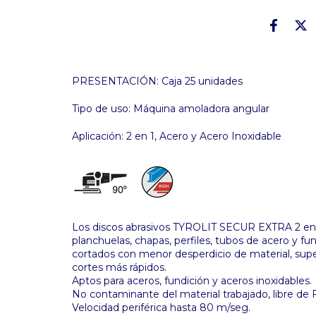
PRESENTACIÓN: Caja 25 unidades
Tipo de uso: Máquina amoladora angular
Aplicación: 2 en 1, Acero y Acero Inoxidable
Los discos abrasivos TYROLIT SECUR EXTRA 2 en 1
planchuelas, chapas, perfiles, tubos de acero y fu
cortados con menor desperdicio de material, supe
cortes más rápidos.
Aptos para aceros, fundición y aceros inoxidables.
No contaminante del material trabajado, libre de Fe
Velocidad periférica hasta 80 m/seg.