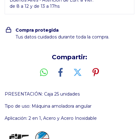
Buenos Aires - Atención de Lun. a Vier.
de 8 a 12 y de 13 a 17hs
Compra protegida
Tus datos cuidados durante toda la compra.
Compartir:
PRESENTACIÓN: Caja 25 unidades
Tipo de uso: Máquina amoladora angular
Aplicación: 2 en 1, Acero y Acero Inoxidable