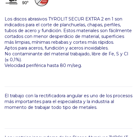
Los discos abrasivos TYROLIT SECUR EXTRA 2 en 1 son
indicados para el corte de planchuelas, chapas, perfiles,
tubos de acero y fundición. Estos materiales son fácilmente
cortados con menor desperdicio de material, superficies
más limpias, mínimas rebabas y cortes más rápidos.
Aptos para aceros, fundición y aceros inoxidables.
No contaminante del material trabajado, libre de Fe, S y CI
(≤ 0,1%).
Velocidad periférica hasta 80 m/seg.
El trabajo con la rectificadora angular es uno de los procesos
más importantes para el especialista y la industria al
momento de trabajar todo tipo de metales.