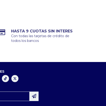
HASTA 9 CUOTAS SIN INTERES
Con todas las tarjetas de crédito de
todos los bancos
LES