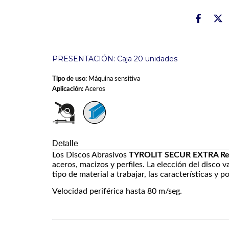
PRESENTACIÓN: Caja 20 unidades
Tipo de uso:
Máquina sensitiva
Aplicación:
Aceros
Detalle
Los Discos Abrasivos
TYROLIT SECUR EXTRA Re
aceros, macizos y perfiles. La elección del disco v
tipo de material a trabajar, las características y p
Velocidad periférica hasta 80 m/seg.