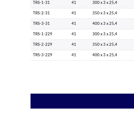
TRS-1-31
41
300 x 3 x 25,4
TRS-2-31
41
350 x 3 x 25,4
TRS-3-31
41
400 x 3 x 25,4
TRS-1-229
41
300 x 3 x 25,4
TRS-2-229
41
350 x 3 x 25,4
TRS-3-229
41
400 x 3 x 25,4