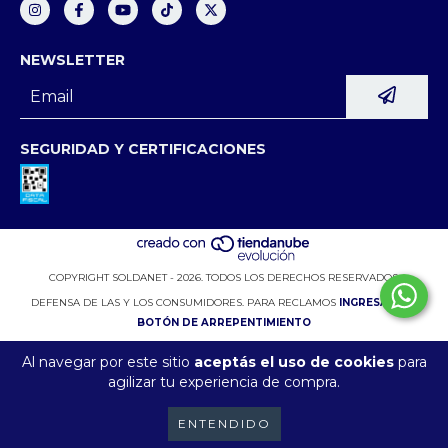
NEWSLETTER
SEGURIDAD Y CERTIFICACIONES
COPYRIGHT SOLDANET - 2026. TODOS LOS DERECHOS RESERVADOS.
DEFENSA DE LAS Y LOS CONSUMIDORES. PARA RECLAMOS
INGRESÁ ACÁ.
BOTÓN DE ARREPENTIMIENTO
Al navegar por este sitio
aceptás el uso de cookies
para
agilizar tu experiencia de compra.
ENTENDIDO