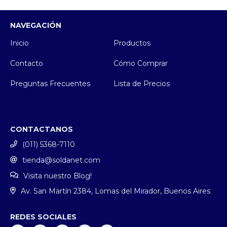
NAVEGACIÓN
Inicio
Productos
Contacto
Cómo Comprar
Preguntas Frecuentes
Lista de Precios
CONTACTANOS
(011) 5368-7110
tienda@soldanet.com
Visita nuestro Blog!
Av. San Martín 2384, Lomas del Mirador, Buenos Aires
REDES SOCIALES