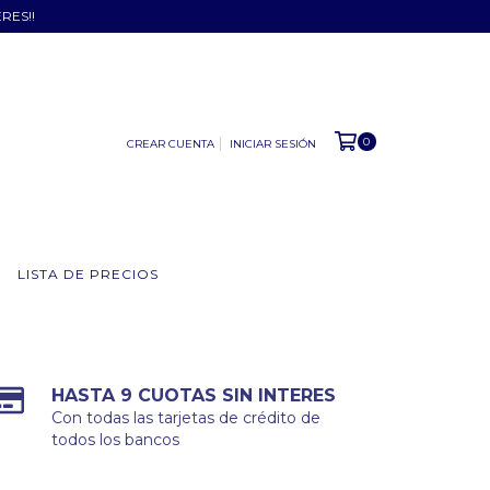
ERES!!
0
CREAR CUENTA
INICIAR SESIÓN
LISTA DE PRECIOS
HASTA 9 CUOTAS SIN INTERES
Con todas las tarjetas de crédito de
todos los bancos