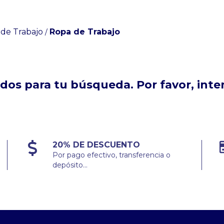
de Trabajo
Ropa de Trabajo
/
os para tu búsqueda. Por favor, intent
20% DE DESCUENTO
Por pago efectivo, transferencia o
depósito...