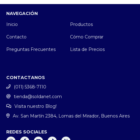
NAVEGACIÓN
Inicio
Productos
Contacto
Cómo Comprar
Preguntas Frecuentes
Lista de Precios
CONTACTANOS
(011) 5368-7110
tienda@soldanet.com
Visita nuestro Blog!
Av. San Martín 2384, Lomas del Mirador, Buenos Aires
REDES SOCIALES