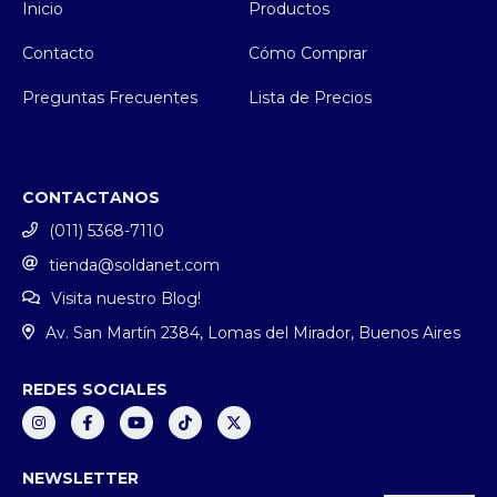
Inicio
Productos
Contacto
Cómo Comprar
Preguntas Frecuentes
Lista de Precios
CONTACTANOS
(011) 5368-7110
tienda@soldanet.com
Visita nuestro Blog!
Av. San Martín 2384, Lomas del Mirador, Buenos Aires
REDES SOCIALES
NEWSLETTER