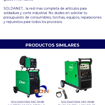
SOLDANET... la red mas completa de artículos para
soldadura y corte industrial. No dudes en solicitar tu
presupuesto de consumibles, torchas, equipos, reparaciones
y repuestos para todos los procesos.
PRODUCTOS SIMILARES
SOLDADORA MIG RMB
SOLDADORA MIG RMB