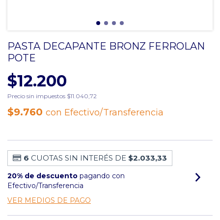
PASTA DECAPANTE BRONZ FERROLAN
POTE
$12.200
Precio sin impuestos
$11.040,72
$9.760
con
Efectivo/Transferencia
6
CUOTAS SIN INTERÉS DE
$2.033,33
20% de descuento
pagando con
Efectivo/Transferencia
VER MEDIOS DE PAGO