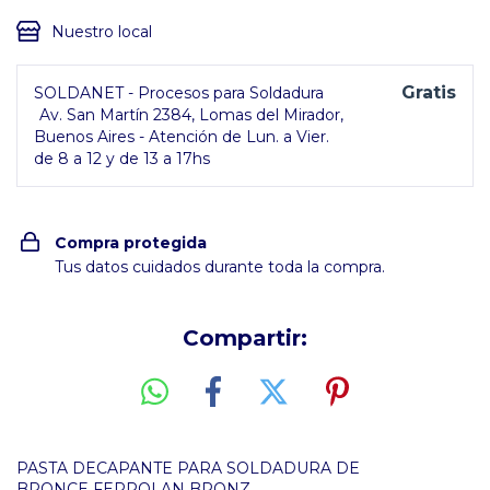
Nuestro local
Gratis
SOLDANET - Procesos para Soldadura
Av. San Martín 2384, Lomas del Mirador,
Buenos Aires - Atención de Lun. a Vier.
de 8 a 12 y de 13 a 17hs
Compra protegida
Tus datos cuidados durante toda la compra.
Compartir:
PASTA DECAPANTE PARA SOLDADURA DE
BRONCE FERROLAN BRONZ