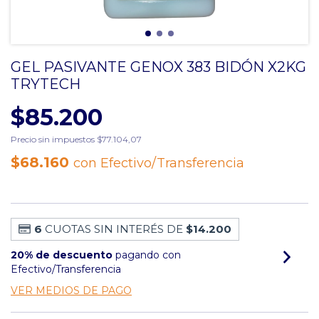
GEL PASIVANTE GENOX 383 BIDÓN X2KG
TRYTECH
$85.200
Precio sin impuestos
$77.104,07
$68.160
con
Efectivo/Transferencia
6
CUOTAS SIN INTERÉS DE
$14.200
20% de descuento
pagando con
Efectivo/Transferencia
VER MEDIOS DE PAGO