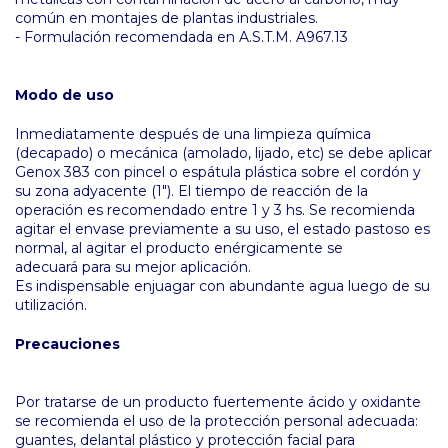
común en montajes de plantas industriales.
- Formulación recomendada en A.S.T.M. A967.13
Modo de uso
Inmediatamente después de una limpieza química
(decapado) o mecánica (amolado, lijado, etc) se debe aplicar
Genox 383 con pincel o espátula plástica sobre el cordón y
su zona adyacente (1"). El tiempo de reacción de la
operación es recomendado entre 1 y 3 hs. Se recomienda
agitar el envase previamente a su uso, el estado pastoso es
normal, al agitar el producto enérgicamente se
adecuará para su mejor aplicación.
Es indispensable enjuagar con abundante agua luego de su
utilización.
Precauciones
Por tratarse de un producto fuertemente ácido y oxidante
se recomienda el uso de la protección personal adecuada:
guantes, delantal plástico y protección facial para