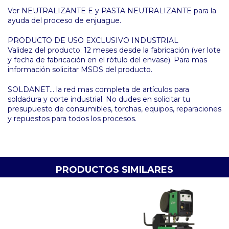
Ver NEUTRALIZANTE E y PASTA NEUTRALIZANTE para la
ayuda del proceso de enjuague.
PRODUCTO DE USO EXCLUSIVO INDUSTRIAL
Validez del producto: 12 meses desde la fabricación (ver lote
y fecha de fabricación en el rótulo del envase). Para mas
información solicitar MSDS del producto.
SOLDANET... la red mas completa de artículos para
soldadura y corte industrial. No dudes en solicitar tu
presupuesto de consumibles, torchas, equipos, reparaciones
y repuestos para todos los procesos.
PRODUCTOS SIMILARES