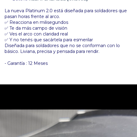
La nueva Platinum 2.0 está diseñada para soldadores que
pasan horas frente al arco.
✅ Reacciona en milisegundos
✅ Te da más campo de visión
✅ Ves el arco con claridad real
✅ Y no tenés que sacártela para esmerilar
Diseñada para soldadores que no se conforman con lo
básico. Liviana, precisa y pensada para rendir.
- Garantía : 12 Meses