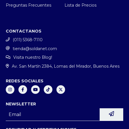
Preguntas Frecuentes
Lista de Precios
CONTACTANOS
(011) 5368-7110
tienda@soldanet.com
Visita nuestro Blog!
Av. San Martín 2384, Lomas del Mirador, Buenos Aires
REDES SOCIALES
NEWSLETTER