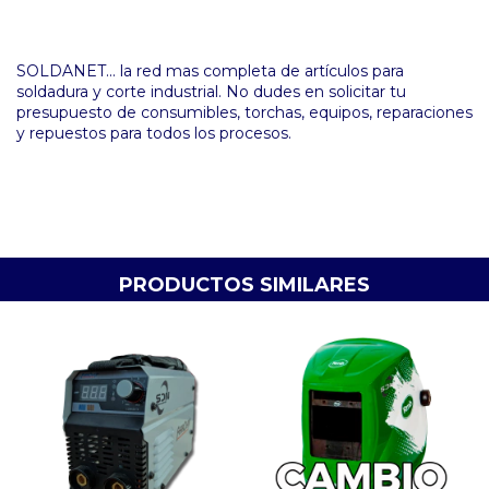
SOLDANET... la red mas completa de artículos para
soldadura y corte industrial. No dudes en solicitar tu
presupuesto de consumibles, torchas, equipos, reparaciones
y repuestos para todos los procesos.
PRODUCTOS SIMILARES