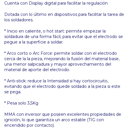
Cuenta con Display digital para facilitar la regulación
Dotada con lo último en dispositivos para facilitar la tarea de
los soldadores.
* Inicio en caliente, o hot start: permite empezar la
soldadura de una forma fácil, para evitar que el electrodo se
pegue a la superficie a soldar.
* Arco corto o Arc Force: permite soldar con el electrodo
cerca de la la pieza, mejorando la fusión del material base,
una menor salpicadura y mayor aprovechamiento del
material de aporte del electrodo.
* Anti-stick: reduce la Intensidad si hay cortocircuito,
evitando que el electrodo quede soldado a la pieza si este
se pega.
* Pesa solo 3,5Kg
MMA con inversor que poseen excelentes propiedades de
ignición, lo que garantiza un arco estable (TIG con
encendido por contacto).