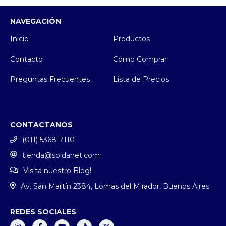
NAVEGACIÓN
Inicio
Productos
Contacto
Cómo Comprar
Preguntas Frecuentes
Lista de Precios
CONTACTANOS
(011) 5368-7110
tienda@soldanet.com
Visita nuestro Blog!
Av. San Martín 2384, Lomas del Mirador, Buenos Aires
REDES SOCIALES