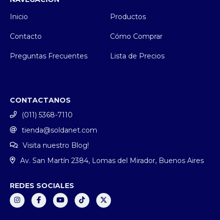
Inicio
Productos
Contacto
Cómo Comprar
Preguntas Frecuentes
Lista de Precios
CONTACTANOS
(011) 5368-7110
tienda@soldanet.com
Visita nuestro Blog!
Av. San Martín 2384, Lomas del Mirador, Buenos Aires
REDES SOCIALES