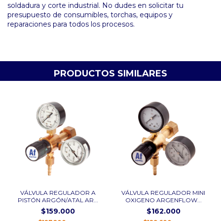
soldadura y corte industrial. No dudes en solicitar tu
presupuesto de consumibles, torchas, equipos y
reparaciones para todos los procesos.
PRODUCTOS SIMILARES
VÁLVULA REGULADOR A
VÁLVULA REGULADOR MINI
PISTÓN ARGÓN/ATAL AR...
OXIGENO ARGENFLOW...
$159.000
$162.000