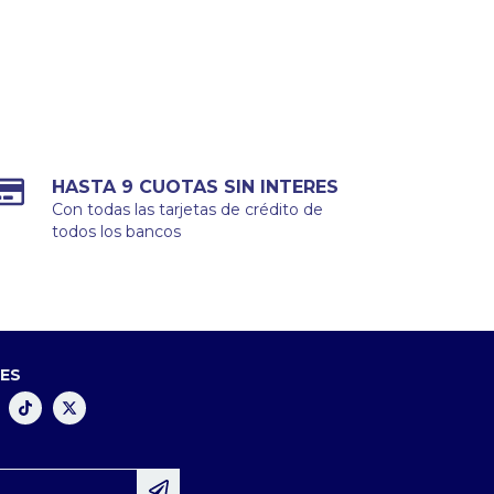
HASTA 9 CUOTAS SIN INTERES
Con todas las tarjetas de crédito de
todos los bancos
LES