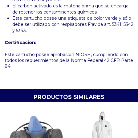
El carbón activado es la materia prima que se encarga
de retener los contaminantes químicos.
Este cartucho posee una etiqueta de color verde y sólo
debe ser utilizado con respiradores Fravida art. 5341; 5342
y 5343.
Certificación:
Este cartucho posee aprobación NIOSH, cumpliendo con
todos los requerimientos de la Norma Federal 42 CFR Parte
84.
PRODUCTOS SIMILARES