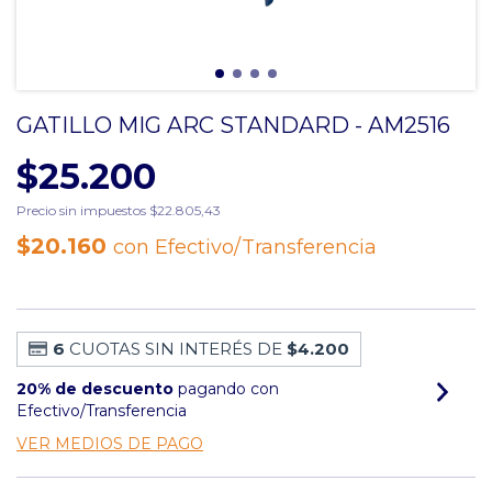
GATILLO MIG ARC STANDARD - AM2516
$25.200
Precio sin impuestos
$22.805,43
$20.160
con
Efectivo/Transferencia
6
CUOTAS SIN INTERÉS DE
$4.200
20% de descuento
pagando con
Efectivo/Transferencia
VER MEDIOS DE PAGO