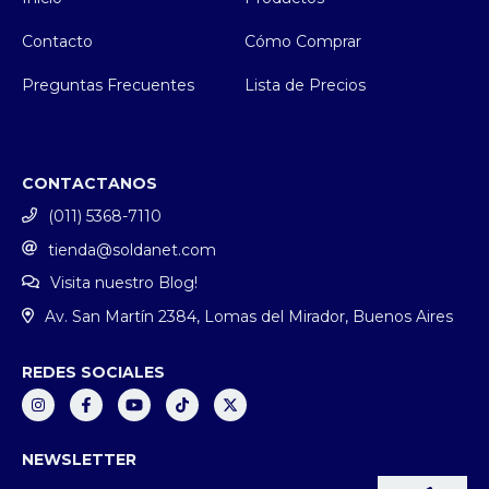
Contacto
Cómo Comprar
Preguntas Frecuentes
Lista de Precios
CONTACTANOS
(011) 5368-7110
tienda@soldanet.com
Visita nuestro Blog!
Av. San Martín 2384, Lomas del Mirador, Buenos Aires
REDES SOCIALES
NEWSLETTER