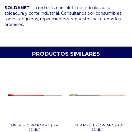
SOLDANET
... la red más completa de artículos para
soldadura y corte industrial. Consultanos por consumibles,
torchas, equipos, reparaciones y repuestos para todos los
procesos.
PRODUCTOS SIMILARES
LINER MIG ROJO ARC (1.0-
LINER MIG TEFLON ARC (0.8-
1.2MM)
1.2MM)