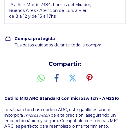
Av. San Martín 2384, Lomas del Mirador,
Buenos Aires - Atención de Lun. a Vier.
de 8 a 12 y de 13 a 17hs
Compra protegida
Tus datos cuidados durante toda la compra.
Compartir:
Gatillo MIG ARC Standard con microswitch - AM2516
Ideal para torchas modelo ARC, este gatillo estándar
incorpora
microswitch
de alta precisión, asegurando un
encendido rápido y seguro. Compatible con torchas MIG
ARC, es perfecto para reemplazo o mantenimiento.