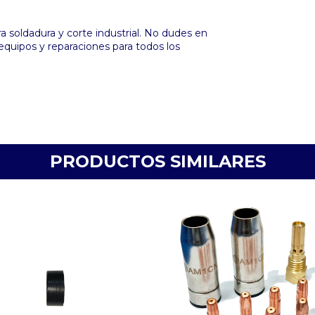
 soldadura y corte industrial. No dudes en
equipos y reparaciones para todos los
PRODUCTOS SIMILARES