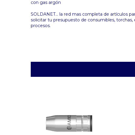
con gas argón
SOLDANET... la red mas completa de artículos para
solicitar tu presupuesto de consumibles, torchas, 
procesos.