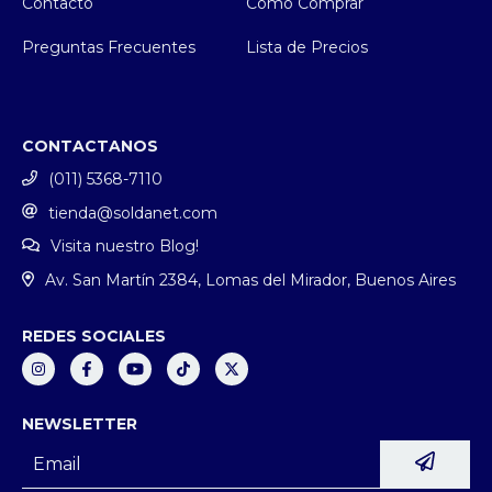
Contacto
Cómo Comprar
Preguntas Frecuentes
Lista de Precios
CONTACTANOS
(011) 5368-7110
tienda@soldanet.com
Visita nuestro Blog!
Av. San Martín 2384, Lomas del Mirador, Buenos Aires
REDES SOCIALES
NEWSLETTER