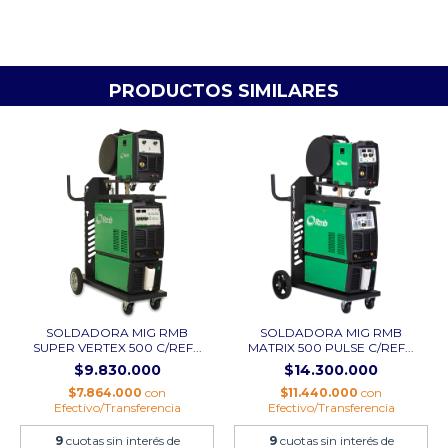
PRODUCTOS SIMILARES
SOLDADORA MIG RMB
SOLDADORA MIG RMB
SUPER VERTEX 500 C/REF...
MATRIX 500 PULSE C/REF...
$9.830.000
$14.300.000
$7.864.000
con
$11.440.000
con
Efectivo/Transferencia
Efectivo/Transferencia
9
cuotas sin interés de
9
cuotas sin interés de