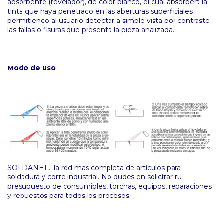
absorbente (revelador), de color blanco, el cual absorberá la
tinta que haya penetrado en las aberturas superficiales
permitiendo al usuario detectar a simple vista por contraste
las fallas o fisuras que presenta la pieza analizada.
Modo de uso
SOLDANET... la red mas completa de artículos para
soldadura y corte industrial. No dudes en solicitar tu
presupuesto de consumibles, torchas, equipos, reparaciones
y repuestos para todos los procesos.