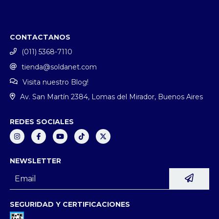
CONTACTANOS
(011) 5368-7110
tienda@soldanet.com
Visita nuestro Blog!
Av. San Martín 2384, Lomas del Mirador, Buenos Aires
REDES SOCIALES
NEWSLETTER
SEGURIDAD Y CERTIFICACIONES