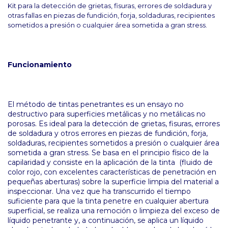
Kit para la detección de grietas, fisuras, errores de soldadura y
otras fallas en piezas de fundición, forja, soldaduras, recipientes
sometidos a presión o cualquier área sometida a gran stress.
Funcionamiento
El método de tintas penetrantes es un ensayo no
destructivo para superficies metálicas y no metálicas no
porosas. Es ideal para la detección de grietas, fisuras, errores
de soldadura y otros errores en piezas de fundición, forja,
soldaduras, recipientes sometidos a presión o cualquier área
sometida a gran stress. Se basa en el principio físico de la
capilaridad y consiste en la aplicación de la tinta (fluido de
color rojo, con excelentes características de penetración en
pequeñas aberturas) sobre la superficie limpia del material a
inspeccionar. Una vez que ha transcurrido el tiempo
suficiente para que la tinta penetre en cualquier abertura
superficial, se realiza una remoción o limpieza del exceso de
líquido penetrante y, a continuación, se aplica un líquido