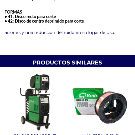
FORMAS
•
41
: Disco recto para corte
•
42
: Disco de centro deprimido para corte
aciones y una reducción del ruido en su lugar de uso.
PRODUCTOS SIMILARES