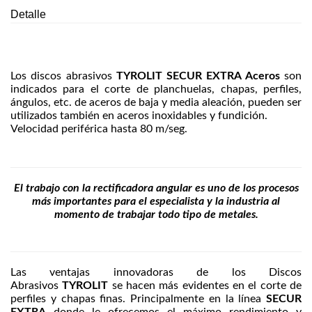
Detalle
Los discos abrasivos
TYROLIT SECUR EXTRA Aceros
son
indicados para el corte de planchuelas, chapas, perfiles,
ángulos, etc. de aceros de baja y media aleación, pueden ser
utilizados también en aceros inoxidables y fundición.
Velocidad periférica hasta 80 m/seg.
El trabajo con la rectificadora angular es uno de los procesos
más importantes para el especialista y la industria al
momento de trabajar todo tipo de metales.
Las ventajas innovadoras de los Discos
Abrasivos
TYROLIT
se hacen más evidentes en el corte de
perfiles y chapas finas. Principalmente en la línea
SECUR
EXTRA
donde le ofrecemos el máximo rendimiento y