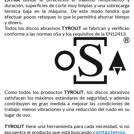
duración, superficies de corte muy limpias y una sobrecarga
térmica baja en la máquina. De este modo tendrá que
efectuar pocos retoques lo que le permitirá ahorrar tiempo
y dinero.
Todos los discos abrasivos
TYROLIT
se fabrican y verifican
conforme a las normas oSa y los requisitos de la EN12413.
Como todos los productos
TYROLIT
, los discos abrasivos
satisfacen los máximos estándares de seguridad, y además
contribuyen en gran medida a mejorar las condiciones de
trabajo: menos vibraciones y una reducción del ruido en su
lugar de uso.
TYROLIT
tiene una herramienta para cada necesidad, si no
contáctenos
encuentra el producto que está buscando
.