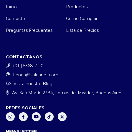
Inicio
Productos
Contacto
Cómo Comprar
Preguntas Frecuentes
Lista de Precios
CONTACTANOS
(011) 5368-7110
tienda@soldanet.com
Visita nuestro Blog!
Av. San Martín 2384, Lomas del Mirador, Buenos Aires
REDES SOCIALES
NEWSLETTER