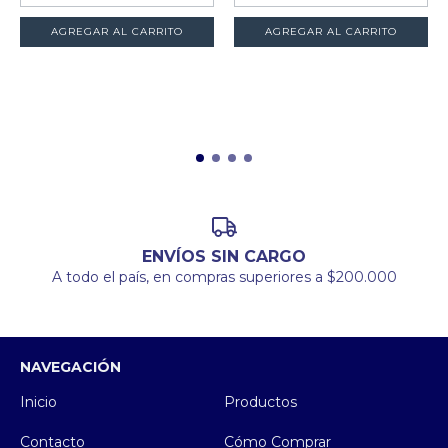
ENVÍOS SIN CARGO
A todo el país, en compras superiores a $200.000
NAVEGACIÓN
Inicio
Productos
Contacto
Cómo Comprar