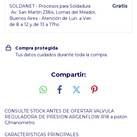
Gratis
SOLDANET - Procesos para Soldadura
Av. San Martín 2384, Lomas del Mirador,
Buenos Aires - Atención de Lun. a Vier.
de 8 a 12 y de 13 a 17hs
Compra protegida
Tus datos cuidados durante toda la compra.
Compartir:
CONSULTE STOCK ANTES DE OFERTAR VALVULA
REGULADORA DE PRESION ARGENFLOW R18 a pistón
C/manometro
CARACTERISTICAS PRINCIPALES: