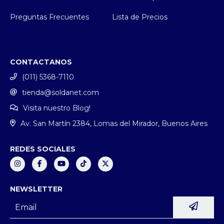
Preguntas Frecuentes
Lista de Precios
CONTACTANOS
(011) 5368-7110
tienda@soldanet.com
Visita nuestro Blog!
Av. San Martín 2384, Lomas del Mirador, Buenos Aires
REDES SOCIALES
NEWSLETTER