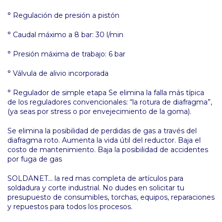
° Regulación de presión a pistón
° Caudal máximo a 8 bar: 30 l/min
° Presión máxima de trabajo: 6 bar
° Válvula de alivio incorporada
° Regulador de simple etapa Se elimina la falla más típica
de los reguladores convencionales: “la rotura de diafragma”,
(ya seas por stress o por envejecimiento de la goma).
Se elimina la posibilidad de perdidas de gas a través del
diafragma roto. Aumenta la vida útil del reductor. Baja el
costo de mantenimiento. Baja la posibilidad de accidentes
por fuga de gas
SOLDANET... la red mas completa de artículos para
soldadura y corte industrial. No dudes en solicitar tu
presupuesto de consumibles, torchas, equipos, reparaciones
y repuestos para todos los procesos.