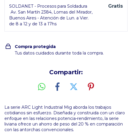
Gratis
SOLDANET - Procesos para Soldadura
Av. San Martín 2384, Lomas del Mirador,
Buenos Aires - Atención de Lun. a Vier.
de 8 a 12 y de 13 a 17hs
Compra protegida
Tus datos cuidados durante toda la compra.
Compartir:
La serie ARC Light Industrial Mig aborda los trabajos
cotidianos sin esfuerzo. Diseñada y construida con un claro
enfoque en las relaciones potencia-rendimiento, la serie
liviana ofrece un ahorro de peso del 20 % en comparación
con las antorchas convencionales.