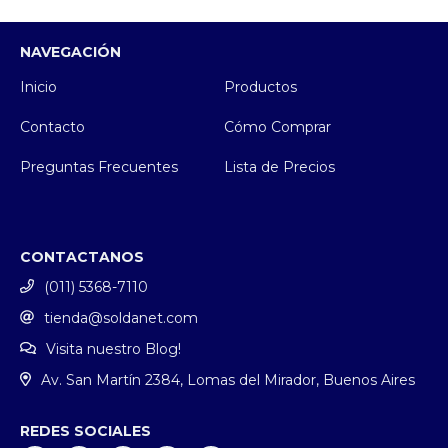
NAVEGACIÓN
Inicio
Productos
Contacto
Cómo Comprar
Preguntas Frecuentes
Lista de Precios
CONTACTANOS
(011) 5368-7110
tienda@soldanet.com
Visita nuestro Blog!
Av. San Martín 2384, Lomas del Mirador, Buenos Aires
REDES SOCIALES