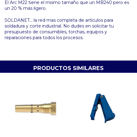
El Arc M22 tiene el mismo tamaño que un MB240 pero es
un 20 % más ligero.
SOLDANET... la red mas completa de artículos para
soldadura y corte industrial. No dudes en solicitar tu
presupuesto de consumibles, torchas, equipos y
reparaciones para todos los procesos.
PRODUCTOS SIMILARES