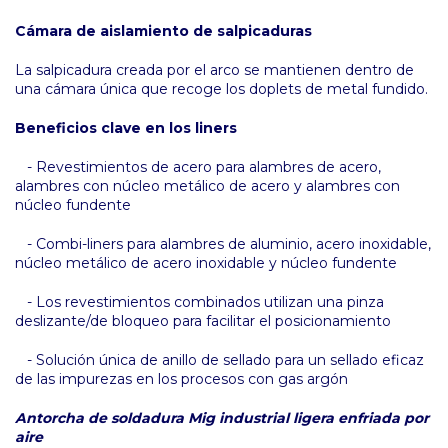
Cámara de aislamiento de salpicaduras
La salpicadura creada por el arco se mantienen dentro de
una cámara única que recoge los doplets de metal fundido.
Beneficios clave en los liners
- Revestimientos de acero para alambres de acero,
alambres con núcleo metálico de acero y alambres con
núcleo fundente
- Combi-liners para alambres de aluminio, acero inoxidable,
núcleo metálico de acero inoxidable y núcleo fundente
- Los revestimientos combinados utilizan una pinza
deslizante/de bloqueo para facilitar el posicionamiento
- Solución única de anillo de sellado para un sellado eficaz
de las impurezas en los procesos con gas argón
Antorcha de soldadura Mig industrial ligera enfriada por
aire