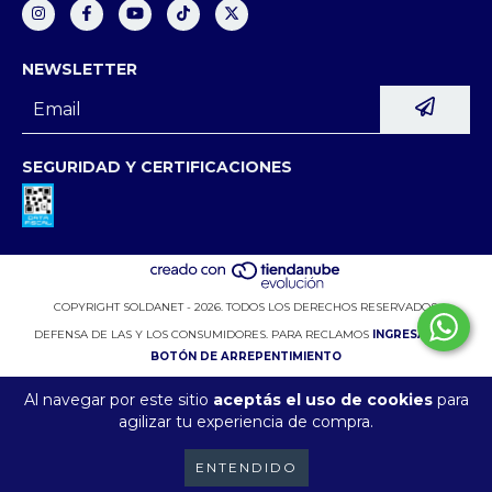
NEWSLETTER
SEGURIDAD Y CERTIFICACIONES
COPYRIGHT SOLDANET - 2026. TODOS LOS DERECHOS RESERVADOS.
DEFENSA DE LAS Y LOS CONSUMIDORES. PARA RECLAMOS
INGRESÁ ACÁ.
BOTÓN DE ARREPENTIMIENTO
Al navegar por este sitio
aceptás el uso de cookies
para
agilizar tu experiencia de compra.
ENTENDIDO