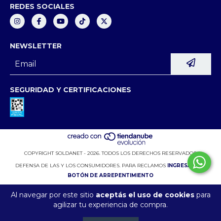
REDES SOCIALES
NEWSLETTER
SEGURIDAD Y CERTIFICACIONES
COPYRIGHT SOLDANET - 2026. TODOS LOS DERECHOS RESERVADOS.
DEFENSA DE LAS Y LOS CONSUMIDORES. PARA RECLAMOS
INGRESÁ ACÁ.
BOTÓN DE ARREPENTIMIENTO
Al navegar por este sitio
aceptás el uso de cookies
para
agilizar tu experiencia de compra.