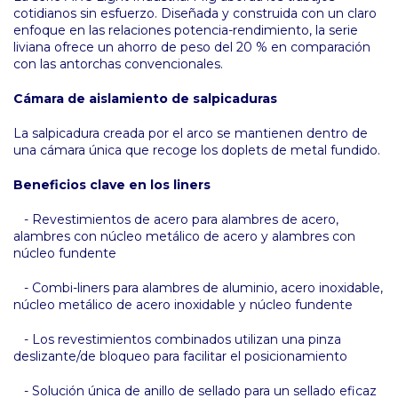
cotidianos sin esfuerzo. Diseñada y construida con un claro
enfoque en las relaciones potencia-rendimiento, la serie
liviana ofrece un ahorro de peso del 20 % en comparación
con las antorchas convencionales.
Cámara de aislamiento de salpicaduras
La salpicadura creada por el arco se mantienen dentro de
una cámara única que recoge los doplets de metal fundido.
Beneficios clave en los liners
- Revestimientos de acero para alambres de acero,
alambres con núcleo metálico de acero y alambres con
núcleo fundente
- Combi-liners para alambres de aluminio, acero inoxidable,
núcleo metálico de acero inoxidable y núcleo fundente
- Los revestimientos combinados utilizan una pinza
deslizante/de bloqueo para facilitar el posicionamiento
- Solución única de anillo de sellado para un sellado eficaz