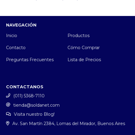
NAVEGACIÓN
Inicio
Productos
Contacto
Cómo Comprar
Preguntas Frecuentes
Lista de Precios
CONTACTANOS
(011) 5368-7110
tienda@soldanet.com
Visita nuestro Blog!
Av. San Martín 2384, Lomas del Mirador, Buenos Aires