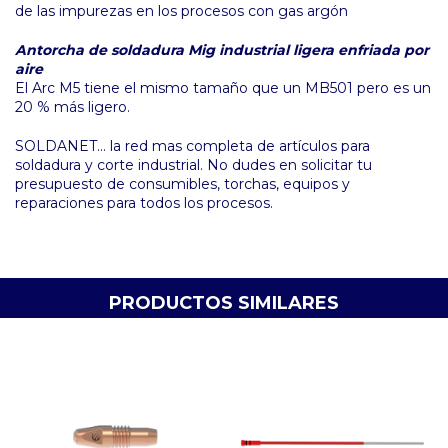
de las impurezas en los procesos con gas argón
Antorcha de soldadura Mig industrial ligera enfriada por
aire
El Arc M5 tiene el mismo tamaño que un MB501 pero es un
20 % más ligero.
SOLDANET... la red mas completa de artículos para
soldadura y corte industrial. No dudes en solicitar tu
presupuesto de consumibles, torchas, equipos y
reparaciones para todos los procesos.
PRODUCTOS SIMILARES