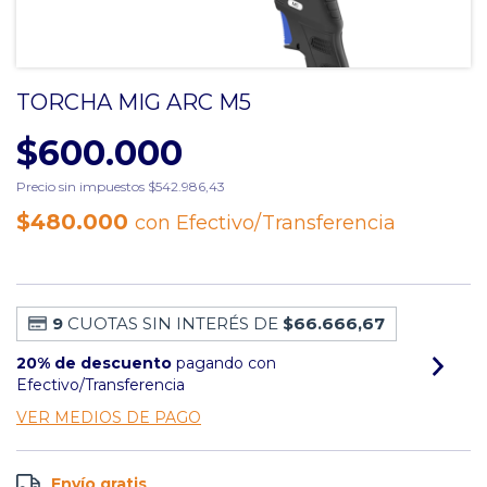
TORCHA MIG ARC M5
$600.000
Precio sin impuestos
$542.986,43
$480.000
con
Efectivo/Transferencia
9
CUOTAS SIN INTERÉS DE
$66.666,67
20% de descuento
pagando con
Efectivo/Transferencia
VER MEDIOS DE PAGO
Envío gratis